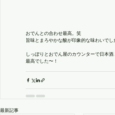
おでんとの合わせ最高。笑
旨味とまろやかな酸が印象的な味わいでし
しっぽりとおでん屋のカウンターで日本酒
最高でした〜！
最新記事