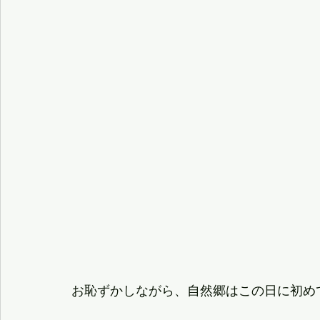
お恥ずかしながら、自然郷はこの日に初め