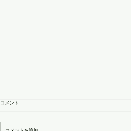
コメント
コメントを追加…