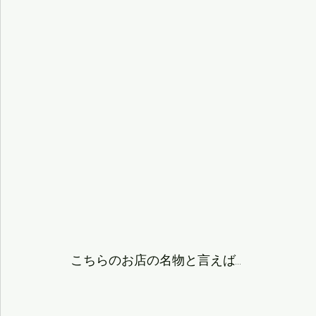
こちらのお店の名物と言えば…