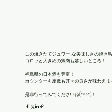
この焼きたてジュワー…な美味しさの焼き
ゴロッと大きめの鶏肉も嬉しいところ！
福島県の日本酒も豊富！
カウンターも座敷も其々の良さが味わえま
是非行ってみてくださいね(*^^*)！